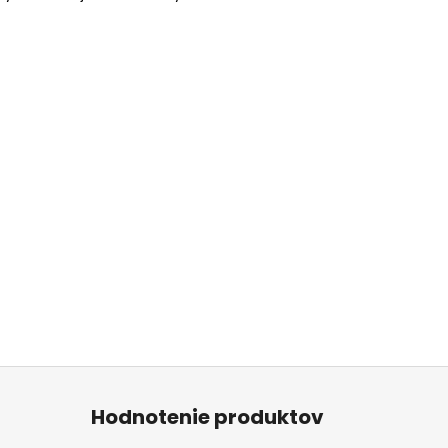
Hodnotenie produktov