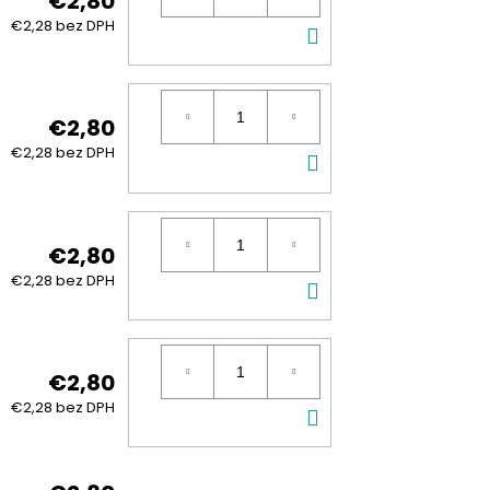
€2,80
DO
€2,28 bez DPH
KOŠÍKA
€2,80
DO
€2,28 bez DPH
KOŠÍKA
€2,80
DO
€2,28 bez DPH
KOŠÍKA
€2,80
DO
€2,28 bez DPH
KOŠÍKA