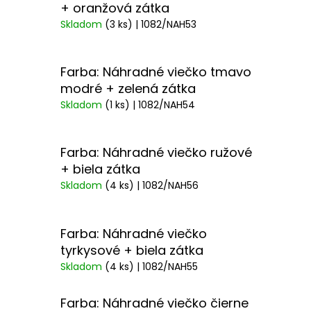
+ oranžová zátka
Skladom
(3 ks)
| 1082/NAH53
Farba: Náhradné viečko tmavo
modré + zelená zátka
Skladom
(1 ks)
| 1082/NAH54
Farba: Náhradné viečko ružové
+ biela zátka
Skladom
(4 ks)
| 1082/NAH56
Farba: Náhradné viečko
tyrkysové + biela zátka
Skladom
(4 ks)
| 1082/NAH55
Farba: Náhradné viečko čierne