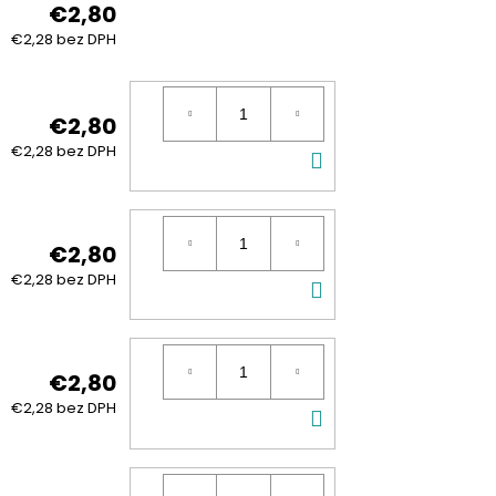
€2,80
€2,28 bez DPH
€2,80
DO
€2,28 bez DPH
KOŠÍKA
€2,80
DO
€2,28 bez DPH
KOŠÍKA
€2,80
DO
€2,28 bez DPH
KOŠÍKA