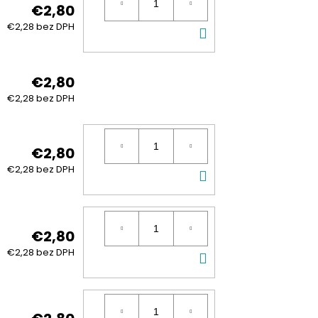
€2,80
DO
€2,28 bez DPH
KOŠÍKA
€2,80
€2,28 bez DPH
€2,80
DO
€2,28 bez DPH
KOŠÍKA
€2,80
DO
€2,28 bez DPH
KOŠÍKA