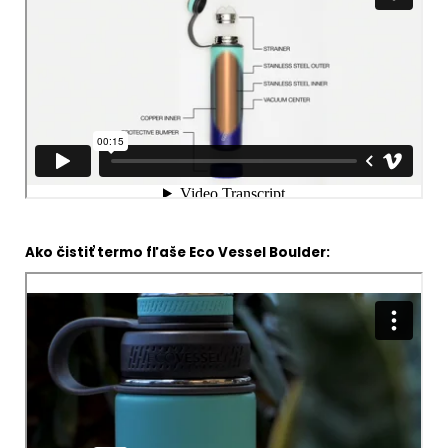
Ako čistiť termo fľaše Eco Vessel Boulder: