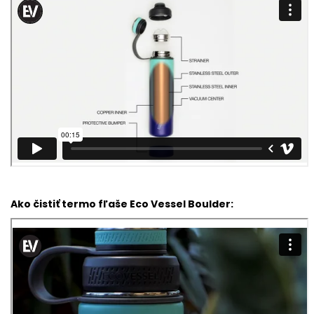
Ako čistiť termo fľaše Eco Vessel Boulder: